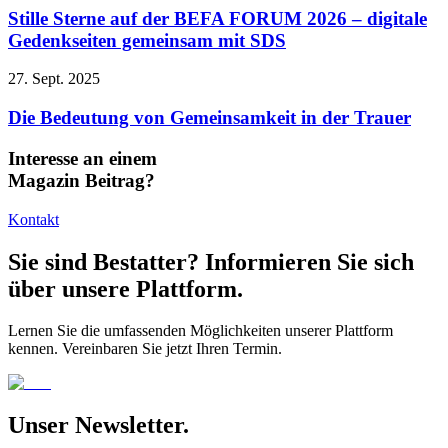
Stille Sterne auf der BEFA FORUM 2026 – digitale
Gedenkseiten gemeinsam mit SDS
27. Sept. 2025
Die Bedeutung von Gemeinsamkeit in der Trauer
Interesse an einem
Magazin Beitrag?
Kontakt
Sie sind Bestatter? Informieren Sie sich
über unsere Plattform.
Lernen Sie die umfassenden Möglichkeiten unserer Plattform
kennen. Vereinbaren Sie jetzt Ihren Termin.
Unser Newsletter.