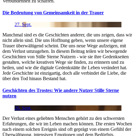
Verbundenheit zu schaffen.
Die Bedeutung von Gemeinsamkeit in der Trauer
27.
Sept.
Manchmal sind es die Geschichten anderer, die uns zeigen, dass wir
nicht allein sind. Die uns Hoffnung geben, wenn unsere eigene
Trauer überwältigend scheint. Die uns neue Wege aufzeigen, mit
dem Verlust umzugehen. In diesem Beitrag teilen wir bewegende
Geschichten von Stille Sterne Nutzern - wie sie ihre Gedenkseiten
gestalten, welche kreativen Wege sie finden, zu erinnern und zu
heilen, und wie die digitale Gedenkstätte ihr Leben verändert hat.
Jede Geschichte ist einzigartig, doch alle verbindet die Liebe, die
über den Tod hinaus Bestand hat.
Geschichten des Trostes: Wie andere Nutzer Stille Sterne
nutzen
26.
Sept.
Der Verlust eines geliebten Menschen gehört zu den schwersten
Erfahrungen, die wir im Leben machen können. Die ersten Wochen
nach einem solchen Ereignis sind oft geprägt von einem Gefühl der
Überwältigung, intensiven Emotionen und dem Bedürfnis,