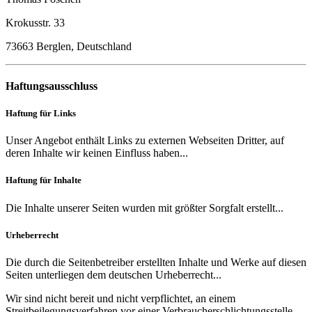
Krokusstr. 33
73663 Berglen, Deutschland
Haftungsausschluss
Haftung für Links
Unser Angebot enthält Links zu externen Webseiten Dritter, auf
deren Inhalte wir keinen Einfluss haben...
Haftung für Inhalte
Die Inhalte unserer Seiten wurden mit größter Sorgfalt erstellt...
Urheberrecht
Die durch die Seitenbetreiber erstellten Inhalte und Werke auf diesen
Seiten unterliegen dem deutschen Urheberrecht...
Wir sind nicht bereit und nicht verpflichtet, an einem
Streitbeilegungsverfahren vor einer Verbraucherschlichtungsstelle