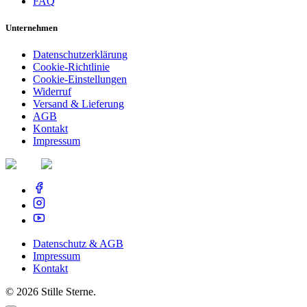
FAQ
Unternehmen
Datenschutzerklärung
Cookie-Richtlinie
Cookie-Einstellungen
Widerruf
Versand & Lieferung
AGB
Kontakt
Impressum
Datenschutz & AGB
Impressum
Kontakt
©
2026
Stille Sterne.