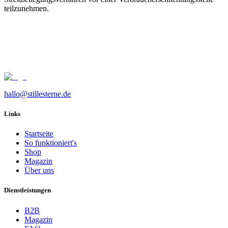
teilzunehmen.
hallo@stillesterne.de
Links
Startseite
So funktioniert's
Shop
Magazin
Über uns
Dienstleistungen
B2B
Magazin