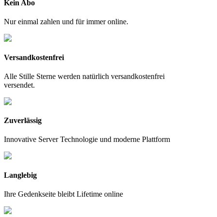
Kein Abo
Nur einmal zahlen und für immer online.
Versandkostenfrei
Alle Stille Sterne werden natürlich versandkostenfrei
versendet.
Zuverlässig
Innovative Server Technologie und moderne Plattform
Langlebig
Ihre Gedenkseite bleibt Lifetime online