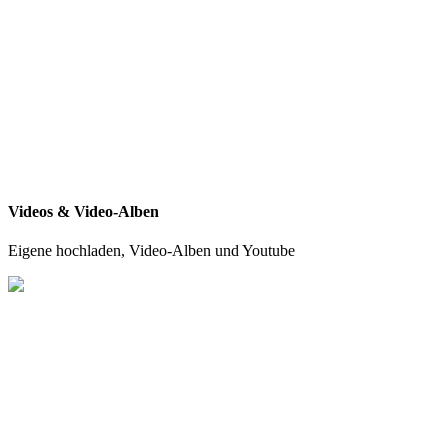
Videos & Video-Alben
Eigene hochladen, Video-Alben und Youtube