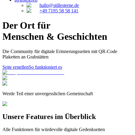
hallo@stillesterne.de
+49 7195 58 58 141
Der Ort für
Menschen & Geschichten
Die Community für digitale Erinnerungsseiten mit QR-Code
Plaketten an Grabstätten
Seite erstellen
So funktioniert es
Werde Teil
einer unvergesslichen Gemeinschaft
Unsere Features im Überblick
Alle Funktionen für würdevolle digitale Gedenkseiten