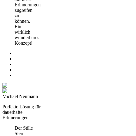
Erinnerungen
zugreifen
zu
können.
Ein
wirklich
wunderbares
Konzept!
Michael Neumann
Perfekte Lösung für
dauerhafte
Erinnerungen
Der Stille
Stern