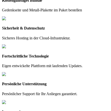
Kostengünstiges Bundle
Gedenkseite und Metall-Plakette im Paket bestellen
Sicherheit & Datenschutz
Sicheres Hosting in der Cloud-Infrastruktur.
Fortschrittliche Technologie
Eigen entwickelte Plattform mit laufenden Updates.
Persönliche Unterstützung
Persönlicher Support für Ihr Anliegen garantiert.