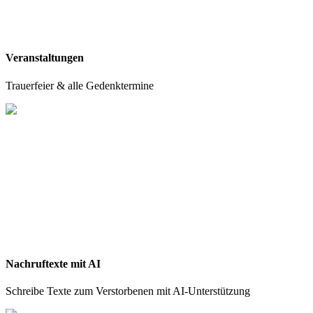
Veranstaltungen
Trauerfeier & alle Gedenktermine
Nachruftexte mit AI
Schreibe Texte zum Verstorbenen mit AI-Unterstützung