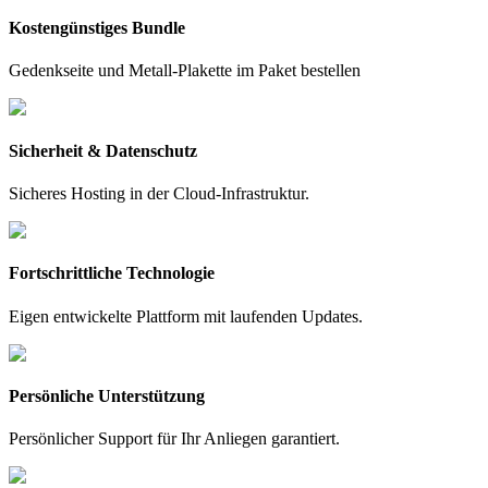
Kostengünstiges Bundle
Gedenkseite und Metall-Plakette im Paket bestellen
Sicherheit & Datenschutz
Sicheres Hosting in der Cloud-Infrastruktur.
Fortschrittliche Technologie
Eigen entwickelte Plattform mit laufenden Updates.
Persönliche Unterstützung
Persönlicher Support für Ihr Anliegen garantiert.