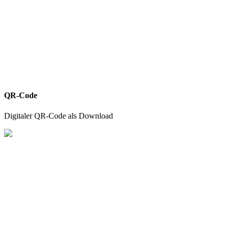
QR-Code
Digitaler QR-Code als Download