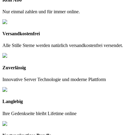
Nur einmal zahlen und für immer online.
Versandkostenfrei
Alle Stille Sterne werden natürlich versandkostenfrei versendet.
Zuverlässig
Innovative Server Technologie und moderne Plattform
Langlebig
Ihre Gedenkseite bleibt Lifetime online