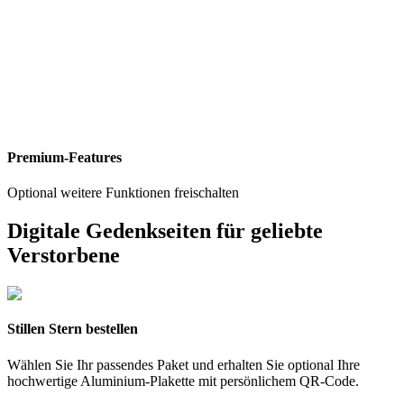
Premium-Features
Optional weitere Funktionen freischalten
Digitale Gedenkseiten für geliebte
Verstorbene
Stillen Stern bestellen
Wählen Sie Ihr passendes Paket und erhalten Sie optional Ihre
hochwertige Aluminium-Plakette mit persönlichem QR-Code.