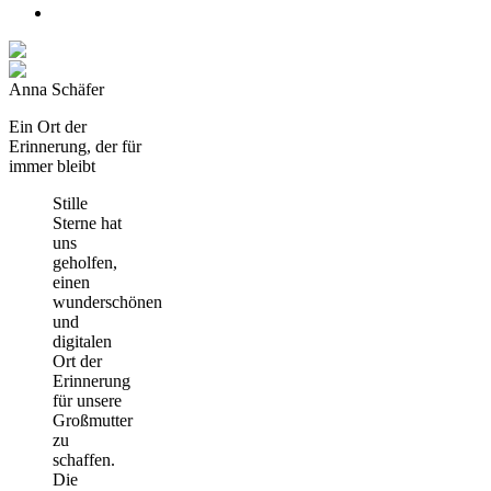
Anna Schäfer
Ein Ort der
Erinnerung, der für
immer bleibt
Stille
Sterne hat
uns
geholfen,
einen
wunderschönen
und
digitalen
Ort der
Erinnerung
für unsere
Großmutter
zu
schaffen.
Die