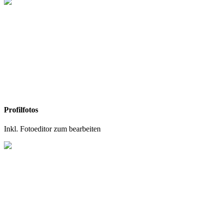
Profilfotos
Inkl. Fotoeditor zum bearbeiten