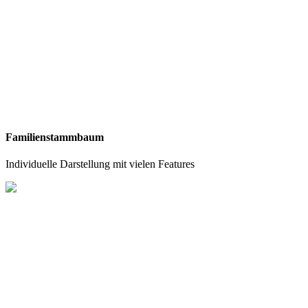
Familienstammbaum
Individuelle Darstellung mit vielen Features