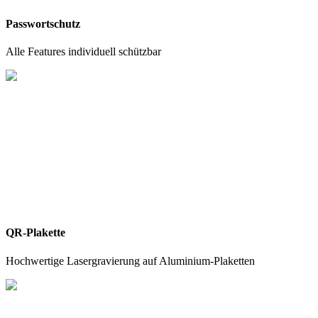
Passwortschutz
Alle Features individuell schützbar
QR-Plakette
Hochwertige Lasergravierung auf Aluminium-Plaketten