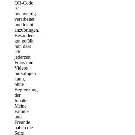
QR-Code
ist
hochwertig
verarbeitet
und leicht
anzubringen.
Besonders
gut gefällt
mir, dass
ich
jederzeit
Fotos und
Videos
hinzufügen
kann,
ohne
Begrenzung
der
Inhalte.
Meine
Familie
und
Freunde
haben die
Seite