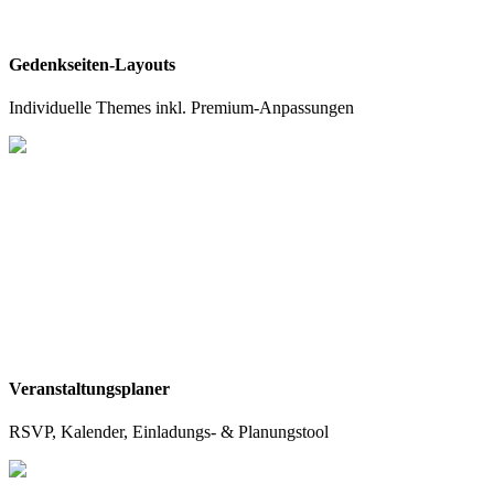
Gedenkseiten-Layouts
Individuelle Themes inkl. Premium-Anpassungen
Veranstaltungsplaner
RSVP, Kalender, Einladungs- & Planungstool