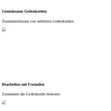
Gemeinsame Gedenkseiten
Zusammenfassen von mehreren Gedenkseiten
Bearbeiten mit Freunden
Zusammen die Gedenkseite betreuen