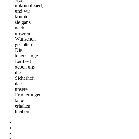
unkompliziert,
und wir
konnten
sie ganz
nach
unseren
Wünschen
gestalten.
Die
lebenslange
Laufzeit
geben uns
die
Sicherheit,
dass
unsere
Erinnerungen
lange
erhalten
bleiben.