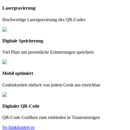
Lasergravierung
Hochwertige Lasergravierung des QR-Codes
Digitale Speicherung
Viel Platz um persönliche Erinnerungen speichern
Mobil optimiert
Gedenkseiten einfach von jedem Gerät aus erreichbar
Digitaler QR-Code
QR-Code Grafiken zum einbinden in Traueranzeigen​
So funktioniert es