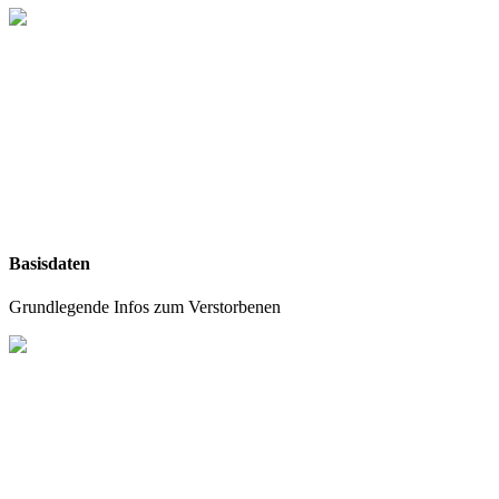
Basisdaten
Grundlegende Infos zum Verstorbenen