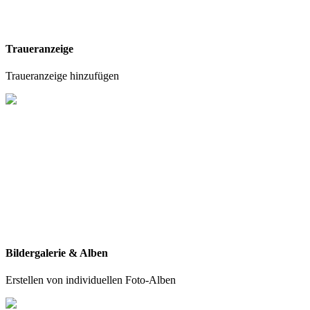
Traueranzeige
Traueranzeige hinzufügen
Bildergalerie & Alben
Erstellen von individuellen Foto-Alben