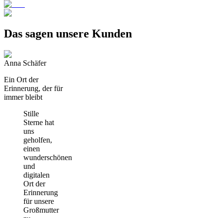
Das sagen unsere Kunden
Anna Schäfer
Ein Ort der
Erinnerung, der für
immer bleibt
Stille
Sterne hat
uns
geholfen,
einen
wunderschönen
und
digitalen
Ort der
Erinnerung
für unsere
Großmutter