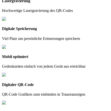
Lasergravierung
Hochwertige Lasergravierung des QR-Codes
Digitale Speicherung
Viel Platz um persönliche Erinnerungen speichern
Mobil optimiert
Gedenkseiten einfach von jedem Gerät aus erreichbar
Digitaler QR-Code
QR-Code Grafiken zum einbinden in Traueranzeigen​