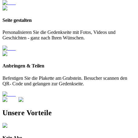
Seite gestalten
Personalisieren Sie die Gedenkseite mit Fotos, Videos und
Geschichten - ganz nach Ihren Wünschen.
Anbringen & Teilen
Befestigen Sie die Plakette am Grabstein. Besucher scannen den
QR- Code und gelangen zur Gedenkseite.
Unsere Vorteile
Kein Abo