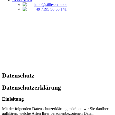
hallo@stillesterne.de
+49 7195 58 58 141
Datenschutz
Datenschutzerklärung
Einleitung
Mit der folgenden Datenschutzerklärung möchten wir Sie darüber
aufklären, welche Arten Ihrer personenbezogenen Daten