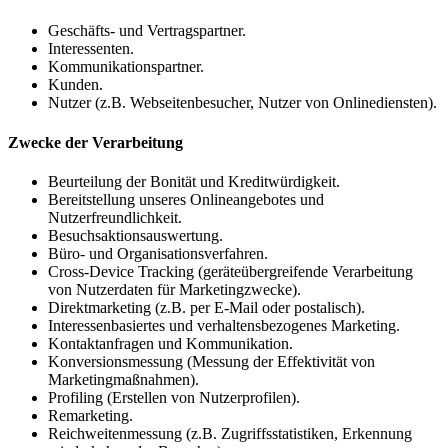
Geschäfts- und Vertragspartner.
Interessenten.
Kommunikationspartner.
Kunden.
Nutzer (z.B. Webseitenbesucher, Nutzer von Onlinediensten).
Zwecke der Verarbeitung
Beurteilung der Bonität und Kreditwürdigkeit.
Bereitstellung unseres Onlineangebotes und
Nutzerfreundlichkeit.
Besuchsaktionsauswertung.
Büro- und Organisationsverfahren.
Cross-Device Tracking (geräteübergreifende Verarbeitung
von Nutzerdaten für Marketingzwecke).
Direktmarketing (z.B. per E-Mail oder postalisch).
Interessenbasiertes und verhaltensbezogenes Marketing.
Kontaktanfragen und Kommunikation.
Konversionsmessung (Messung der Effektivität von
Marketingmaßnahmen).
Profiling (Erstellen von Nutzerprofilen).
Remarketing.
Reichweitenmessung (z.B. Zugriffsstatistiken, Erkennung