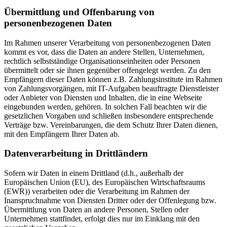
Übermittlung und Offenbarung von
personenbezogenen Daten
Im Rahmen unserer Verarbeitung von personenbezogenen Daten
kommt es vor, dass die Daten an andere Stellen, Unternehmen,
rechtlich selbstständige Organisationseinheiten oder Personen
übermittelt oder sie ihnen gegenüber offengelegt werden. Zu den
Empfängern dieser Daten können z.B. Zahlungsinstitute im Rahmen
von Zahlungsvorgängen, mit IT-Aufgaben beauftragte Dienstleister
oder Anbieter von Diensten und Inhalten, die in eine Webseite
eingebunden werden, gehören. In solchen Fall beachten wir die
gesetzlichen Vorgaben und schließen insbesondere entsprechende
Verträge bzw. Vereinbarungen, die dem Schutz Ihrer Daten dienen,
mit den Empfängern Ihrer Daten ab.
Datenverarbeitung in Drittländern
Sofern wir Daten in einem Drittland (d.h., außerhalb der
Europäischen Union (EU), des Europäischen Wirtschaftsraums
(EWR)) verarbeiten oder die Verarbeitung im Rahmen der
Inanspruchnahme von Diensten Dritter oder der Offenlegung bzw.
Übermittlung von Daten an andere Personen, Stellen oder
Unternehmen stattfindet, erfolgt dies nur im Einklang mit den