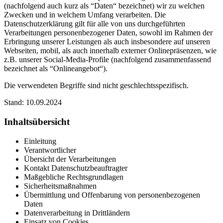
(nachfolgend auch kurz als “Daten“ bezeichnet) wir zu welchen
Zwecken und in welchem Umfang verarbeiten. Die
Datenschutzerklärung gilt für alle von uns durchgeführten
Verarbeitungen personenbezogener Daten, sowohl im Rahmen der
Erbringung unserer Leistungen als auch insbesondere auf unseren
Webseiten, mobil, als auch innerhalb externer Onlinepräsenzen, wie
z.B. unserer Social-Media-Profile (nachfolgend zusammenfassend
bezeichnet als “Onlineangebot“).
Die verwendeten Begriffe sind nicht geschlechtsspezifisch.
Stand: 10.09.2024
Inhaltsübersicht
Einleitung
Verantwortlicher
Übersicht der Verarbeitungen
Kontakt Datenschutzbeauftragter
Maßgebliche Rechtsgrundlagen
Sicherheitsmaßnahmen
Übermittlung und Offenbarung von personenbezogenen
Daten
Datenverarbeitung in Drittländern
Einsatz von Cookies