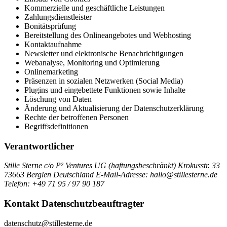
Kommerzielle und geschäftliche Leistungen
Zahlungsdienstleister
Bonitätsprüfung
Bereitstellung des Onlineangebotes und Webhosting
Kontaktaufnahme
Newsletter und elektronische Benachrichtigungen
Webanalyse, Monitoring und Optimierung
Onlinemarketing
Präsenzen in sozialen Netzwerken (Social Media)
Plugins und eingebettete Funktionen sowie Inhalte
Löschung von Daten
Änderung und Aktualisierung der Datenschutzerklärung
Rechte der betroffenen Personen
Begriffsdefinitionen
Verantwortlicher
Stille Sterne
c/o P² Ventures UG (haftungsbeschränkt)
Krokusstr. 33
73663 Berglen
Deutschland
E-Mail-Adresse: hallo@stillesterne.de
Telefon: +49 71 95 / 97 90 187
Kontakt Datenschutzbeauftragter
datenschutz@stillesterne.de