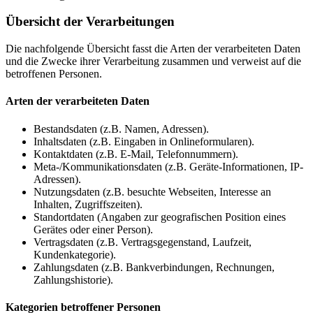
Übersicht der Verarbeitungen
Die nachfolgende Übersicht fasst die Arten der verarbeiteten Daten
und die Zwecke ihrer Verarbeitung zusammen und verweist auf die
betroffenen Personen.
Arten der verarbeiteten Daten
Bestandsdaten (z.B. Namen, Adressen).
Inhaltsdaten (z.B. Eingaben in Onlineformularen).
Kontaktdaten (z.B. E-Mail, Telefonnummern).
Meta-/Kommunikationsdaten (z.B. Geräte-Informationen, IP-
Adressen).
Nutzungsdaten (z.B. besuchte Webseiten, Interesse an
Inhalten, Zugriffszeiten).
Standortdaten (Angaben zur geografischen Position eines
Gerätes oder einer Person).
Vertragsdaten (z.B. Vertragsgegenstand, Laufzeit,
Kundenkategorie).
Zahlungsdaten (z.B. Bankverbindungen, Rechnungen,
Zahlungshistorie).
Kategorien betroffener Personen