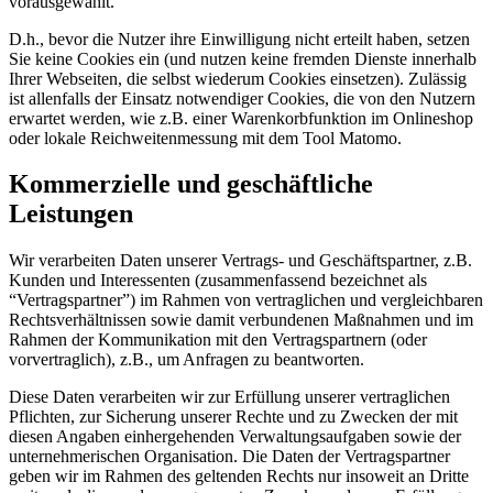
vorausgewählt.
D.h., bevor die Nutzer ihre Einwilligung nicht erteilt haben, setzen
Sie keine Cookies ein (und nutzen keine fremden Dienste innerhalb
Ihrer Webseiten, die selbst wiederum Cookies einsetzen). Zulässig
ist allenfalls der Einsatz notwendiger Cookies, die von den Nutzern
erwartet werden, wie z.B. einer Warenkorbfunktion im Onlineshop
oder lokale Reichweitenmessung mit dem Tool Matomo.
Kommerzielle und geschäftliche
Leistungen
Wir verarbeiten Daten unserer Vertrags- und Geschäftspartner, z.B.
Kunden und Interessenten (zusammenfassend bezeichnet als
“Vertragspartner”) im Rahmen von vertraglichen und vergleichbaren
Rechtsverhältnissen sowie damit verbundenen Maßnahmen und im
Rahmen der Kommunikation mit den Vertragspartnern (oder
vorvertraglich), z.B., um Anfragen zu beantworten.
Diese Daten verarbeiten wir zur Erfüllung unserer vertraglichen
Pflichten, zur Sicherung unserer Rechte und zu Zwecken der mit
diesen Angaben einhergehenden Verwaltungsaufgaben sowie der
unternehmerischen Organisation. Die Daten der Vertragspartner
geben wir im Rahmen des geltenden Rechts nur insoweit an Dritte